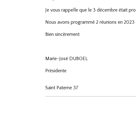
Je vous rappelle que le 3 décembre était pr
Nous avons programmé 2 réunions en 2023 : l
Bien sincèrement
Marie-José DUBOEL
Présidente
Saint Paterne 37