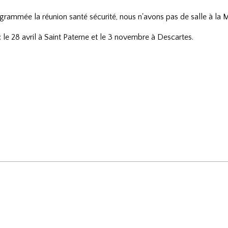
ogrammée la réunion santé sécurité, nous n'avons pas de salle à la
e 28 avril à Saint Paterne et le 3 novembre à Descartes.