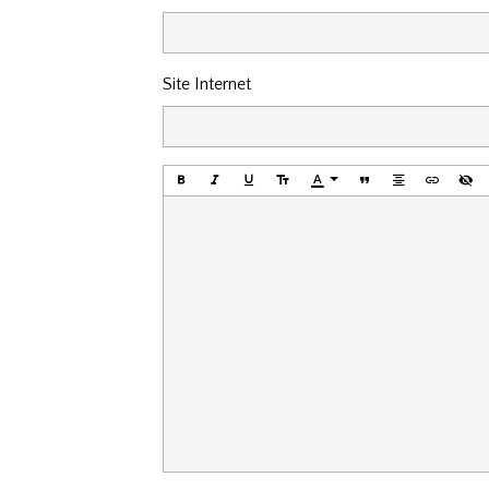
Site Internet