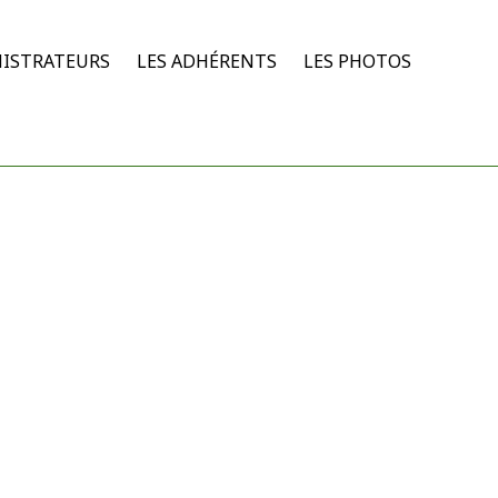
NISTRATEURS
LES ADHÉRENTS
LES PHOTOS