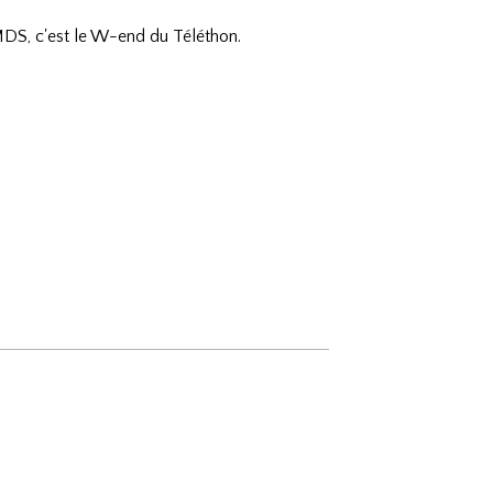
 MDS, c'est le W-end du Téléthon.